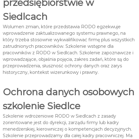
przedsiębiorstwie w
Siedlcach
Wolumen zmian, które przedstawia RODO egzekwuje
wprowadzenie zaktualizowanego systemu prawnego, na
który trzeba stosownie wykwalifikować firmę plus wszystkich
zatrudnionych pracowników. Szkolenie wstępne dla
pracowników z RODO w Siedlcach. Szkolenie zapoznawcze i
wprowadzające, objaśnia pojęcia, zakres zadań, które są do
przeprowadzenia, słuszność ochrony danych oraz zarys
historyczny, kontekst wizerunkowy i prawny.
Ochrona danych osobowych
szkolenie Siedlce
Szkolenie wdrożeniowe RODO w Siedlcach z zasady
zorientowane jest do dyrekcji, zarządu firmy lub kadry
menedżerskiej, kierowniczej o kompetencjach decyzyjnych.
Szkolenie przeprowadzamy dla całej kadry pracowniczej. Ma