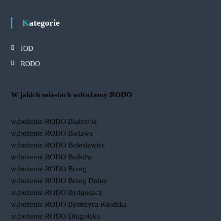
Kategorie
IOD
RODO
W jakich miastach wdrażamy RODO
wdrożenie RODO Białystok
wdrożenie RODO Bielawa
wdrożenie RODO Bolesławiec
wdrożenie RODO Bolków
wdrożenie RODO Brzeg
wdrożenie RODO Brzeg Dolny
wdrożenie RODO Bydgoszcz
wdrożenie RODO Bystrzyca Kłodzka
wdrożenie RODO Długołęka