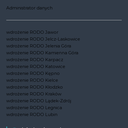
Administrator danych
wdrożenie RODO Jawor
wdrożenie RODO Jelcz-Laskowice
wdrożenie RODO Jelenia Góra
wdrożenie RODO Kamienna Góra
wdrożenie RODO Karpacz
wdrożenie RODO Katowice
wdrożenie RODO Kępno
wdrożenie RODO Kielce
wdrożenie RODO Kłodzko
wdrożenie RODO Kraków
wdrożenie RODO Lądek-Zdrój
wdrożenie RODO Legnica
wdrożenie RODO Lubin