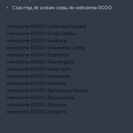
Czas mija, ile zostało czasu do wdrożenia RODO
wdrożenie RODO Szklarska Poręba
wdrożenie RODO Środa Śląska
wdrożenie RODO Świdnica
wdrożenie RODO Świeradów-Zdrój
wdrożenie RODO Trzebnica
wdrożenie RODO Twardogóra
wdrożenie RODO Wałbrzych
wdrożenie RODO Warszawa
wdrożenie RODO Wrocław
wdrożenie RODO Ząbkowice Śląskie
wdrożenie RODO Zielona Góra
wdrożenie RODO Złotoryja
wdrożenie RODO Żmigród