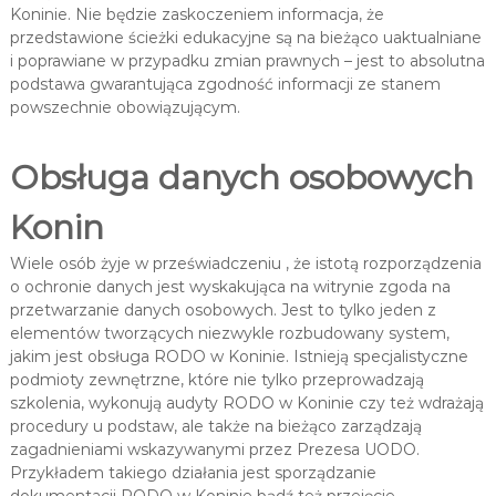
Koninie. Nie będzie zaskoczeniem informacja, że
przedstawione ścieżki edukacyjne są na bieżąco uaktualniane
i poprawiane w przypadku zmian prawnych – jest to absolutna
podstawa gwarantująca zgodność informacji ze stanem
powszechnie obowiązującym.
Obsługa danych osobowych
Konin
Wiele osób żyje w przeświadczeniu , że istotą rozporządzenia
o ochronie danych jest wyskakująca na witrynie zgoda na
przetwarzanie danych osobowych. Jest to tylko jeden z
elementów tworzących niezwykle rozbudowany system,
jakim jest obsługa RODO w Koninie. Istnieją specjalistyczne
podmioty zewnętrzne, które nie tylko przeprowadzają
szkolenia, wykonują audyty RODO w Koninie czy też wdrażają
procedury u podstaw, ale także na bieżąco zarządzają
zagadnieniami wskazywanymi przez Prezesa UODO.
Przykładem takiego działania jest sporządzanie