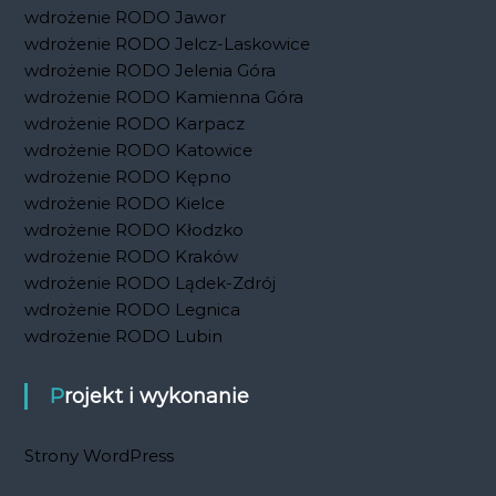
wdrożenie RODO Jawor
wdrożenie RODO Jelcz-Laskowice
wdrożenie RODO Jelenia Góra
wdrożenie RODO Kamienna Góra
wdrożenie RODO Karpacz
wdrożenie RODO Katowice
wdrożenie RODO Kępno
wdrożenie RODO Kielce
wdrożenie RODO Kłodzko
wdrożenie RODO Kraków
wdrożenie RODO Lądek-Zdrój
wdrożenie RODO Legnica
wdrożenie RODO Lubin
Projekt i wykonanie
Strony WordPress