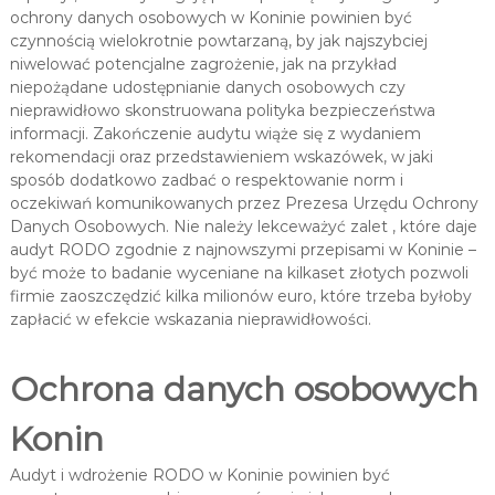
ochrony danych osobowych w Koninie powinien być
czynnością wielokrotnie powtarzaną, by jak najszybciej
niwelować potencjalne zagrożenie, jak na przykład
niepożądane udostępnianie danych osobowych czy
nieprawidłowo skonstruowana polityka bezpieczeństwa
informacji. Zakończenie audytu wiąże się z wydaniem
rekomendacji oraz przedstawieniem wskazówek, w jaki
sposób dodatkowo zadbać o respektowanie norm i
oczekiwań komunikowanych przez Prezesa Urzędu Ochrony
Danych Osobowych. Nie należy lekceważyć zalet , które daje
audyt RODO zgodnie z najnowszymi przepisami w Koninie –
być może to badanie wyceniane na kilkaset złotych pozwoli
firmie zaoszczędzić kilka milionów euro, które trzeba byłoby
zapłacić w efekcie wskazania nieprawidłowości.
Ochrona danych osobowych
Konin
Audyt i wdrożenie RODO w Koninie powinien być