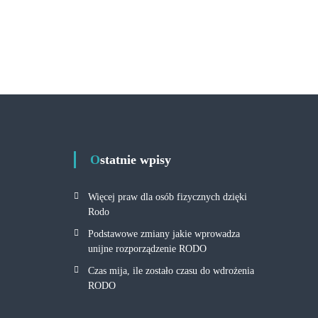
Ostatnie wpisy
Więcej praw dla osób fizycznych dzięki
Rodo
Podstawowe zmiany jakie wprowadza
unijne rozporządzenie RODO
Czas mija, ile zostało czasu do wdrożenia
RODO