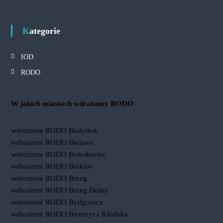
Kategorie
IOD
RODO
W jakich miastach wdrażamy RODO
wdrożenie RODO Białystok
wdrożenie RODO Bielawa
wdrożenie RODO Bolesławiec
wdrożenie RODO Bolków
wdrożenie RODO Brzeg
wdrożenie RODO Brzeg Dolny
wdrożenie RODO Bydgoszcz
wdrożenie RODO Bystrzyca Kłodzka