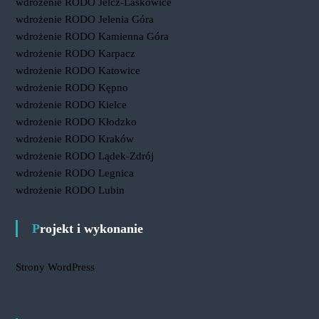
wdrożenie RODO Jelcz-Laskowice
wdrożenie RODO Jelenia Góra
wdrożenie RODO Kamienna Góra
wdrożenie RODO Karpacz
wdrożenie RODO Katowice
wdrożenie RODO Kępno
wdrożenie RODO Kielce
wdrożenie RODO Kłodzko
wdrożenie RODO Kraków
wdrożenie RODO Lądek-Zdrój
wdrożenie RODO Legnica
wdrożenie RODO Lubin
Projekt i wykonanie
Strony WordPress