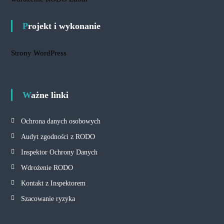
Projekt i wykonanie
Strony WordPress
Ważne linki
Ochrona danych osobowych
Audyt zgodności z RODO
Inspektor Ochrony Danych
Wdrożenie RODO
Kontakt z Inspektorem
Szacowanie ryzyka