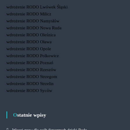
wdrożenie RODO Lwówek Śląski
wdrożenie RODO Milicz
wdrożenie RODO Namysłów
wdrożenie RODO Nowa Ruda
wdrożenie RODO Oleśnica
wdrożenie RODO Oława
wdrożenie RODO Opole
wdrożenie RODO Polkowice
wdrożenie RODO Poznań
wdrożenie RODO Rzeszów
wdrożenie RODO Strzegom
wdrożenie RODO Strzelin
wdrożenie RODO Syców
Ostatnie wpisy