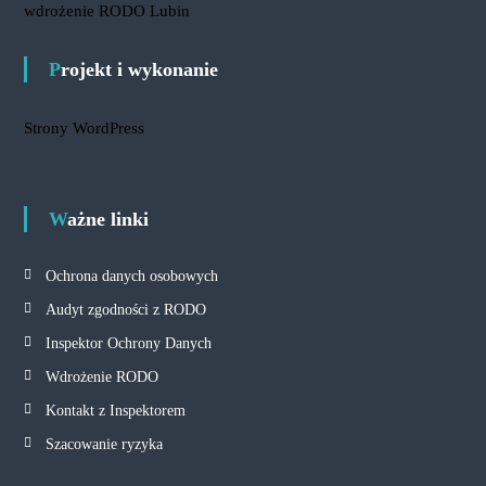
wdrożenie RODO Lubin
Projekt i wykonanie
Strony WordPress
Ważne linki
Ochrona danych osobowych
Audyt zgodności z RODO
Inspektor Ochrony Danych
Wdrożenie RODO
Kontakt z Inspektorem
Szacowanie ryzyka